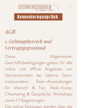
Kennenlerngespräch
AGB
1. Geltungsbereich und
Vertragsgegenstand
Diese Allgemeinen
Geschäftsbedingungen gelten für alle
online und offline Angebote von
Sternenstunden bei Sabrina Stern,
insbesondere: Reiki-Anwendungen
für Mensch & Tier, Reiki-Kurse,
Channeling & Gespräche, Workshops
sowie 1:1 Begleitungen.
Die online Sitzungen werden über die