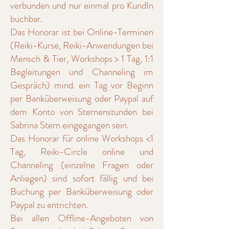
verbunden und nur einmal pro KundIn
buchbar.
Das Honorar ist bei Online-Terminen
(Reiki-Kurse, Reiki-Anwendungen bei
Mensch & Tier, Workshops > 1 Tag, 1:1
Begleitungen und Channeling im
Gespräch) mind. ein Tag vor Beginn
per Banküberweisung oder Paypal auf
dem Konto von Sternenstunden bei
Sabrina Stern eingegangen sein.
Das Honorar für online Workshops <1
Tag, Reiki-Circle online und
Channeling (einzelne Fragen oder
Anliegen) sind sofort fällig und bei
Buchung per Banküberweisung oder
Paypal zu entrichten.
Bei allen Offline-Angeboten von