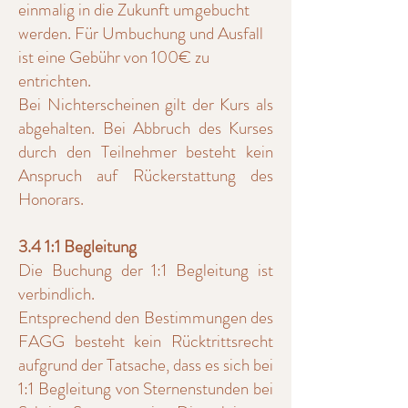
einmalig in die Zukunft umgebucht
werden. Für Umbuchung und Ausfall
ist eine Gebühr von 100€ zu
entrichten.
Bei Nichterscheinen gilt der Kurs als
abgehalten. Bei Abbruch des Kurses
durch den Teilnehmer besteht kein
Anspruch auf Rückerstattung des
Honorars.
3.4 1:1 Begleitung
Die Buchung der 1:1 Begleitung ist
verbindlich.
Entsprechend den Bestimmungen des
FAGG besteht kein Rücktrittsrecht
aufgrund der Tatsache, dass es sich bei
1:1 Begleitung von Sternenstunden bei