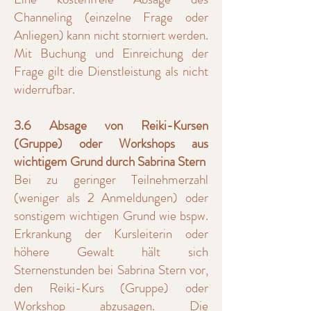
Channeling (einzelne Frage oder
Anliegen) kann nicht storniert werden.
Mit Buchung und Einreichung der
Frage gilt die Dienstleistung als nicht
widerrufbar.
3.6 Absage von Reiki-Kursen
(Gruppe) oder Workshops aus
wichtigem Grund durch Sabrina Stern
Bei zu geringer Teilnehmerzahl
(weniger als 2 Anmeldungen) oder
sonstigem wichtigen Grund wie bspw.
Erkrankung der Kursleiterin oder
höhere Gewalt hält sich
Sternenstunden bei Sabrina Stern vor,
den Reiki-Kurs (Gruppe) oder
Workshop abzusagen. Die