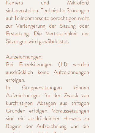
Kamera und Mikrofon)
sicherzustellen. Technische Störungen
auf Teilnehmerseite berechtigen nicht
zur Verlängerung der Sitzung oder
Erstattung. Die Vertraulichkeit der
Sitzungen wird gewährleistet.
Aufzeichnungen:
Bei Einzelsitzungen (1:1) werden
ausdrücklich keine Aufzeichnungen
erfolgen.
In Gruppensitzungen können
Aufzeichnungen für den Zweck von
kurzfristigen Absagen aus triftigen
Gründen erfolgen. Voraussetzungen
sind ein ausdrücklicher Hinweis zu
Beginn der Aufzeichnung und die