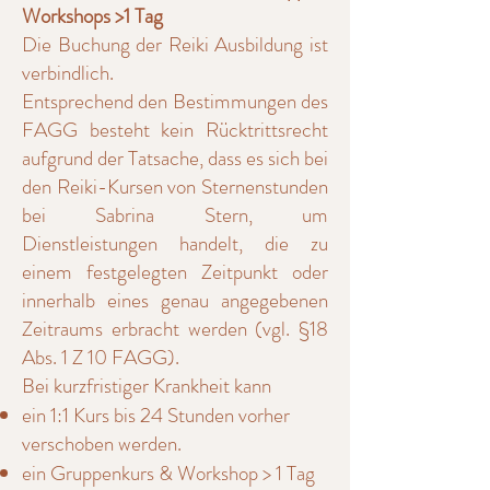
Workshops >1 Tag
Die Buchung der Reiki Ausbildung ist
verbindlich.
Entsprechend den Bestimmungen des
FAGG besteht kein Rücktrittsrecht
aufgrund der Tatsache, dass es sich bei
den Reiki-Kursen von Sternenstunden
bei Sabrina Stern, um
Dienstleistungen handelt, die zu
einem festgelegten Zeitpunkt oder
innerhalb eines genau angegebenen
Zeitraums erbracht werden (vgl. §18
Abs. 1 Z 10 FAGG).
Bei kurzfristiger Krankheit kann
ein 1:1 Kurs bis 24 Stunden vorher
verschoben werden.
ein Gruppenkurs & Workshop > 1 Tag