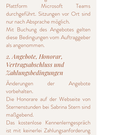
Plattform Microsoft Teams
durchgeführt. Sitzungen vor Ort sind
nur nach Absprache möglich.
Mit Buchung des Angebotes gelten
diese Bedingungen vom Auftraggeber
als angenommen.
2. Angebote, Honorar,
Vertragsabschluss und
Zahlungsbedingungen
Änderungen der Angebote
vorbehalten.
Die Honorare auf der Webseite von
Sternenstunden bei Sabrina Stern sind
maßgebend.
Das kostenlose Kennenlerngespräch
ist mit keinerlei Zahlungsanforderung