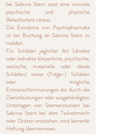
bei Sabrina Stern setzt eine normale
psychische und physische
Belastbarkeit voraus.
Die Einnahme von Psychopharmaka
ist bei Buchung an Sabrina Stern zu
melden.
Für Schäden jeglicher Art (direkte
oder indirekte körperliche, psychische,
seelische, materielle oder ideele
Schäden) sowie (Folge-) Schäden
oder mögliche
Erstverschlimmerungen die durch die
Dienstleistungen oder ausgehändigten
Unterlagen von Sternenstunden bei
Sabrina Stern bei dem TeilnehmerIn
oder Dritten entstehen, wird keinerlei
Haftung übernommen.