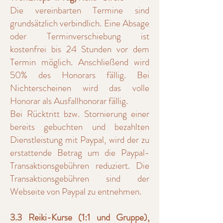
Die vereinbarten Termine sind
grundsätzlich verbindlich. Eine Absage
oder Terminverschiebung ist
kostenfrei bis 24 Stunden vor dem
Termin möglich. Anschließend wird
50% des Honorars fällig. Bei
Nichterscheinen wird das volle
Honorar als Ausfallhonorar fällig.
Bei Rücktritt bzw. Stornierung einer
bereits gebuchten und bezahlten
Dienstleistung mit Paypal, wird der zu
erstattende Betrag um die Paypal-
Transaktionsgebühren reduziert. Die
Transaktionsgebühren sind der
Webseite von Paypal zu entnehmen.
3.3 Reiki-Kurse (1:1 und Gruppe),