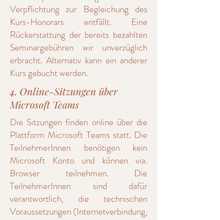
Verpflichtung zur Begleichung des
Kurs-Honorars entfällt. Eine
Rückerstattung der bereits bezahlten
Seminargebühren wir unverzüglich
erbracht. Alternativ kann ein anderer
Kurs gebucht werden.
4. Online-Sitzungen über
Microsoft Teams
Die Sitzungen finden online über die
Plattform Microsoft Teams statt. Die
TeilnehmerInnen benötigen kein
Microsoft Konto und können via.
Browser teilnehmen. Die
TeilnehmerInnen sind dafür
verantwortlich, die technischen
Voraussetzungen (Internetverbindung,