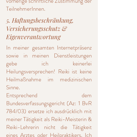
vorherige schriftliche Zustimmung der
TeilnehmerInnen.
5. Haftungsbeschränkung,
Versicherungsschutz &
Eigenverantwortung
In meiner gesamten Internetpräsenz
sowie in meinen Dienstleistungen
gebe ich keinerlei
Heilungsversprechen! Reiki ist keine
Heilmaßnahme im medizinischen
Sinne.
Entsprechend dem
Bundesverfassungsgericht (Az: 1 BvR
784/03) ersetze ich ausdrücklich mit
meiner Tätigkeit als Reiki-Meisterin &
Reiki-Lehrerin nicht die Tätigkeit
eines Arztes oder Heilpraktikers. Ich