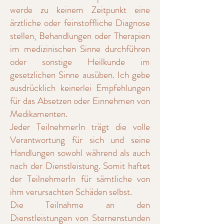
werde zu keinem Zeitpunkt eine
ärztliche oder feinstoffliche Diagnose
stellen, Behandlungen oder Therapien
im medizinischen Sinne durchführen
oder sonstige Heilkunde im
gesetzlichen Sinne ausüben. Ich gebe
ausdrücklich keinerlei Empfehlungen
für das Absetzen oder Einnehmen von
Medikamenten.
Jeder TeilnehmerIn trägt die volle
Verantwortung für sich und seine
Handlungen sowohl während als auch
nach der Dienstleistung. Somit haftet
der TeilnehmerIn für sämtliche von
ihm verursachten Schäden selbst.
Die Teilnahme an den
Dienstleistungen von Sternenstunden