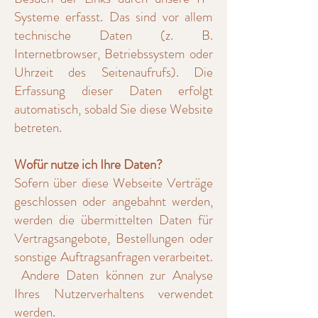
Systeme erfasst. Das sind vor allem
technische Daten (z. B.
Internetbrowser, Betriebssystem oder
Uhrzeit des Seitenaufrufs). Die
Erfassung dieser Daten erfolgt
automatisch, sobald Sie diese Website
betreten.
Wofür nutze ich Ihre Daten?
Sofern über diese Webseite Verträge
geschlossen oder angebahnt werden,
werden die übermittelten Daten für
Vertragsangebote, Bestellungen oder
sonstige Auftragsanfragen verarbeitet.
Andere Daten können zur Analyse
Ihres Nutzerverhaltens verwendet
werden.