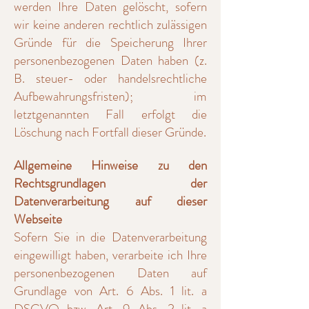
werden Ihre Daten gelöscht, sofern
wir keine anderen rechtlich zulässigen
Gründe für die Speicherung Ihrer
personenbezogenen Daten haben (z.
B. steuer- oder handelsrechtliche
Aufbewahrungsfristen); im
letztgenannten Fall erfolgt die
Löschung nach Fortfall dieser Gründe.
Allgemeine Hinweise zu den
Rechtsgrundlagen der
Datenverarbeitung auf dieser
Webseite
Sofern Sie in die Datenverarbeitung
eingewilligt haben, verarbeite ich Ihre
personenbezogenen Daten auf
Grundlage von Art. 6 Abs. 1 lit. a
DSGVO bzw. Art. 9 Abs. 2 lit. a