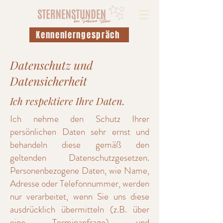
Kennenlerngespräch
Datenschutz und
Datensicherheit
Ich respektiere Ihre Daten.
Ich nehme den Schutz Ihrer
persönlichen Daten sehr ernst und
behandeln diese gemäß den
geltenden Datenschutzgesetzen.
Personenbezogene Daten, wie Name,
Adresse oder Telefonnummer, werden
nur verarbeitet, wenn Sie uns diese
ausdrücklich übermitteln (z.B. über
eine Terminanfrage) und