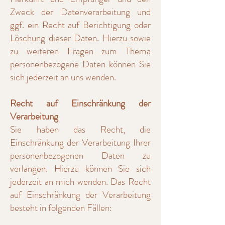
Zweck der Datenverarbeitung und
ggf. ein Recht auf Berichtigung oder
Löschung dieser Daten. Hierzu sowie
zu weiteren Fragen zum Thema
personenbezogene Daten können Sie
sich jederzeit an uns wenden.
Recht auf Einschränkung der
Verarbeitung
Sie haben das Recht, die
Einschränkung der Verarbeitung Ihrer
personenbezogenen Daten zu
verlangen. Hierzu können Sie sich
jederzeit an mich wenden. Das Recht
auf Einschränkung der Verarbeitung
besteht in folgenden Fällen: